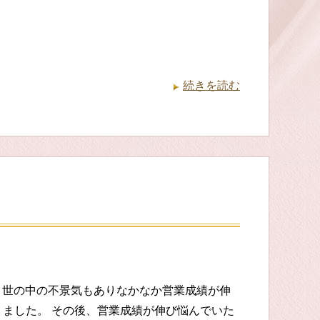
続きを読む
 世の中の不景気もありなかなか営業成績が伸
ました。 その後、営業成績が伸び悩んでいた