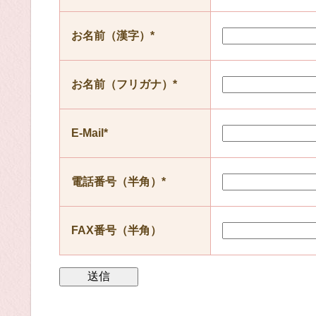
お名前（漢字）*
お名前（フリガナ）*
E-Mail*
電話番号（半角）*
FAX番号（半角）