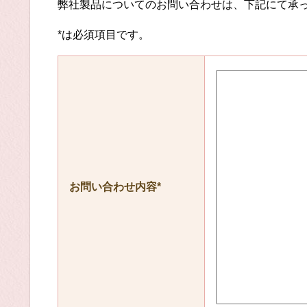
弊社製品についてのお問い合わせは、下記にて承
*は必須項目です。
お問い合わせ内容*