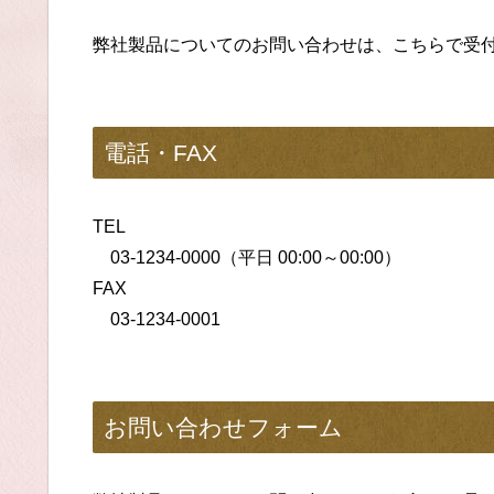
弊社製品についてのお問い合わせは、こちらで受
電話・FAX
TEL
03-1234-0000（平日 00:00～00:00）
FAX
03-1234-0001
お問い合わせフォーム