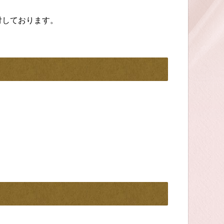
付しております。