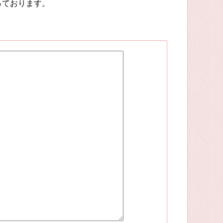
っております。